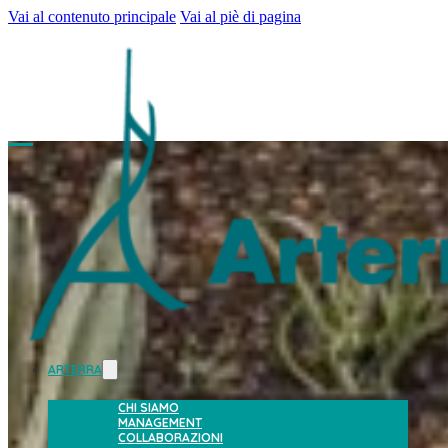
Vai al contenuto principale
Vai al piè di pagina
ARTERRA
CHI SIAMO
MANAGEMENT
COLLABORAZIONI