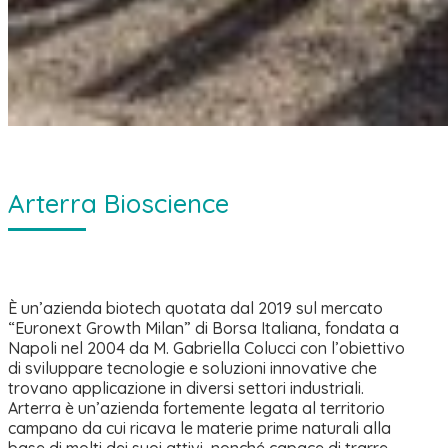
Arterra Bioscience
È un’azienda biotech quotata dal 2019 sul mercato
“Euronext Growth Milan” di Borsa Italiana, fondata a
Napoli nel 2004 da M. Gabriella Colucci con l’obiettivo
di sviluppare tecnologie e soluzioni innovative che
trovano applicazione in diversi settori industriali.
Arterra è un’azienda fortemente legata al territorio
campano da cui ricava le materie prime naturali alla