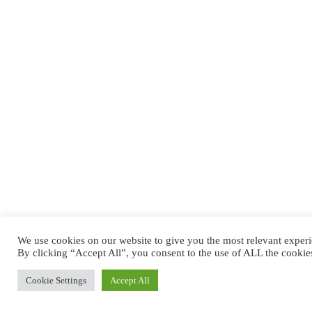
We use cookies on our website to give you the most relevant exper
By clicking “Accept All”, you consent to the use of ALL the cookie
Cookie Settings
Accept All