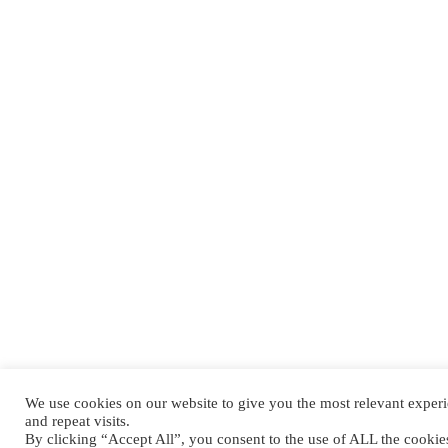
We use cookies on our website to give you the most relevant expe
and repeat visits.
By clicking “Accept All”, you consent to the use of ALL the cooki