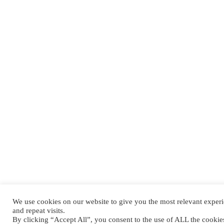
We use cookies on our website to give you the most relevant expe
and repeat visits.
By clicking “Accept All”, you consent to the use of ALL the cooki