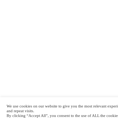
We use cookies on our website to give you the most relevant expe
and repeat visits.
By clicking “Accept All”, you consent to the use of ALL the cooki