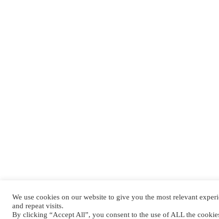
We use cookies on our website to give you the most relevant expe
and repeat visits.
By clicking “Accept All”, you consent to the use of ALL the cooki