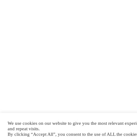
We use cookies on our website to give you the most relevant expe
and repeat visits.
By clicking “Accept All”, you consent to the use of ALL the cooki