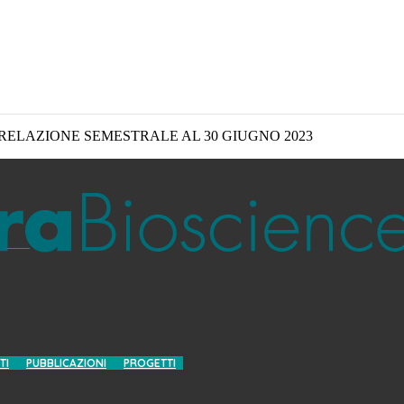
RELAZIONE SEMESTRALE AL 30 GIUGNO 2023
TI
PUBBLICAZIONI
PROGETTI