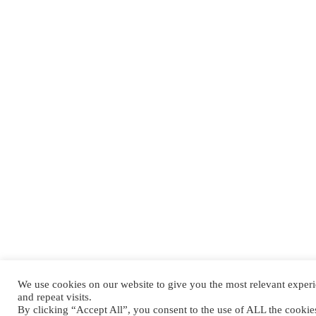
We use cookies on our website to give you the most relevant expe
and repeat visits.
By clicking “Accept All”, you consent to the use of ALL the cooki