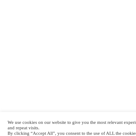
We use cookies on our website to give you the most relevant expe
and repeat visits.
By clicking “Accept All”, you consent to the use of ALL the cooki