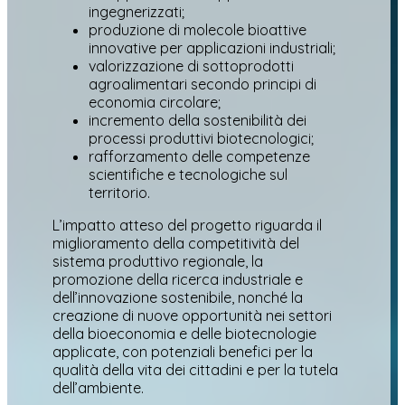
ingegnerizzati;
produzione di molecole bioattive
innovative per applicazioni industriali;
valorizzazione di sottoprodotti
agroalimentari secondo principi di
economia circolare;
incremento della sostenibilità dei
processi produttivi biotecnologici;
rafforzamento delle competenze
scientifiche e tecnologiche sul
territorio.
L’impatto atteso del progetto riguarda il
miglioramento della competitività del
sistema produttivo regionale, la
promozione della ricerca industriale e
dell’innovazione sostenibile, nonché la
creazione di nuove opportunità nei settori
della bioeconomia e delle biotecnologie
applicate, con potenziali benefici per la
qualità della vita dei cittadini e per la tutela
dell’ambiente.