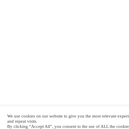
We use cookies on our website to give you the most relevant expe
and repeat visits.
By clicking “Accept All”, you consent to the use of ALL the cooki