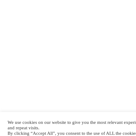
We use cookies on our website to give you the most relevant expe
and repeat visits.
By clicking “Accept All”, you consent to the use of ALL the cooki