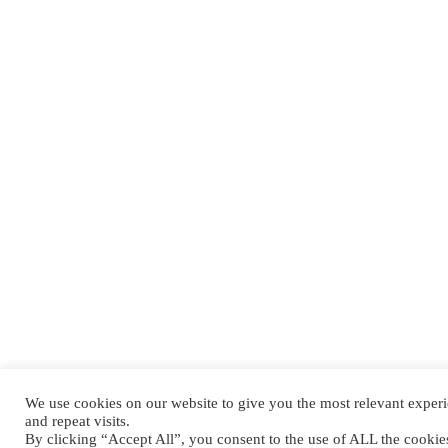
We use cookies on our website to give you the most relevant expe
and repeat visits.
By clicking “Accept All”, you consent to the use of ALL the cooki