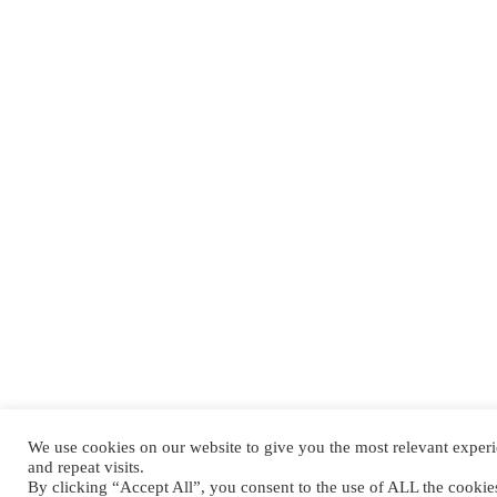
We use cookies on our website to give you the most relevant expe
and repeat visits.
By clicking “Accept All”, you consent to the use of ALL the cooki