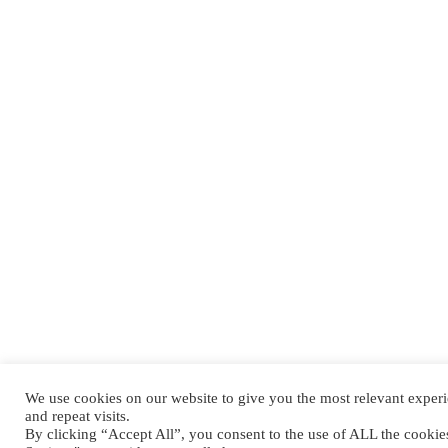
We use cookies on our website to give you the most relevant expe
and repeat visits.
By clicking “Accept All”, you consent to the use of ALL the cooki