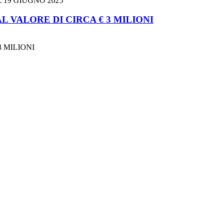
 19 GIUGNO 2025
 VALORE DI CIRCA € 3 MILIONI
 MILIONI