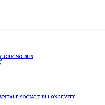
0 GIUGNO 2025
CAPITALE SOCIALE DI LONGEVITY