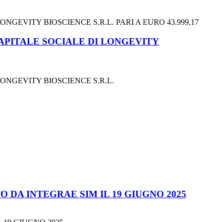
GEVITY BIOSCIENCE S.R.L. PARI A EURO 43.999,17
CAPITALE SOCIALE DI LONGEVITY
ONGEVITY BIOSCIENCE S.R.L.
 DA INTEGRAE SIM IL 19 GIUGNO 2025