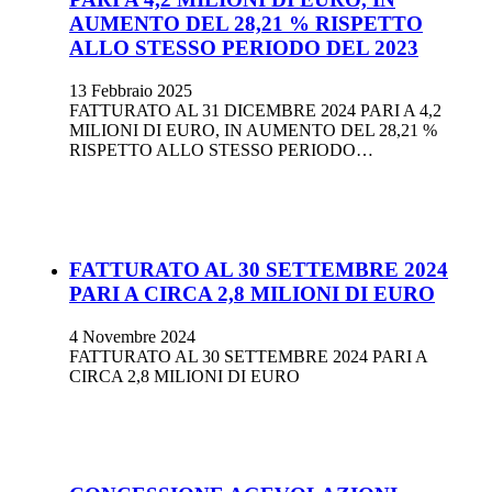
AUMENTO DEL 28,21 % RISPETTO
ALLO STESSO PERIODO DEL 2023
13 Febbraio 2025
FATTURATO AL 31 DICEMBRE 2024 PARI A 4,2
MILIONI DI EURO, IN AUMENTO DEL 28,21 %
RISPETTO ALLO STESSO PERIODO…
FATTURATO AL 30 SETTEMBRE 2024
PARI A CIRCA 2,8 MILIONI DI EURO
4 Novembre 2024
FATTURATO AL 30 SETTEMBRE 2024 PARI A
CIRCA 2,8 MILIONI DI EURO