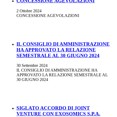
CONCESSIONE AGEVOLAZIONI
2 Ottobre 2024
CONCESSIONE AGEVOLAZIONI
IL CONSIGLIO DI AMMINISTRAZIONE
HA APPROVATO LA RELAZIONE
SEMESTRALE AL 30 GIUGNO 2024
30 Settembre 2024
IL CONSIGLIO DI AMMINISTRAZIONE HA
APPROVATO LA RELAZIONE SEMESTRALE AL
30 GIUGNO 2024
SIGLATO ACCORDO DI JOINT
VENTURE CON EXOSOMICS S.P.A.