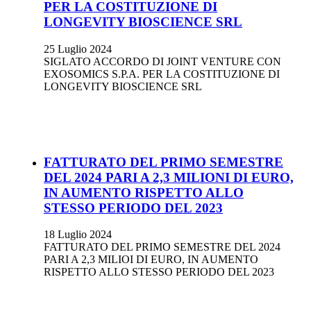
PER LA COSTITUZIONE DI
LONGEVITY BIOSCIENCE SRL
25 Luglio 2024
SIGLATO ACCORDO DI JOINT VENTURE CON
EXOSOMICS S.P.A. PER LA COSTITUZIONE DI
LONGEVITY BIOSCIENCE SRL
FATTURATO DEL PRIMO SEMESTRE
DEL 2024 PARI A 2,3 MILIONI DI EURO,
IN AUMENTO RISPETTO ALLO
STESSO PERIODO DEL 2023
18 Luglio 2024
FATTURATO DEL PRIMO SEMESTRE DEL 2024
PARI A 2,3 MILIOI DI EURO, IN AUMENTO
RISPETTO ALLO STESSO PERIODO DEL 2023